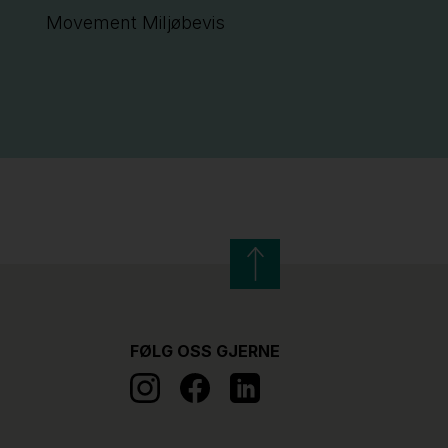
Movement Miljøbevis
FØLG OSS GJERNE