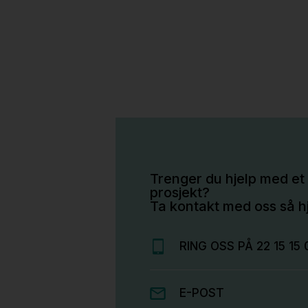
Trenger du hjelp med et 
prosjekt?
Ta kontakt med oss så hj
RING OSS PÅ 22 15 15 
E-POST