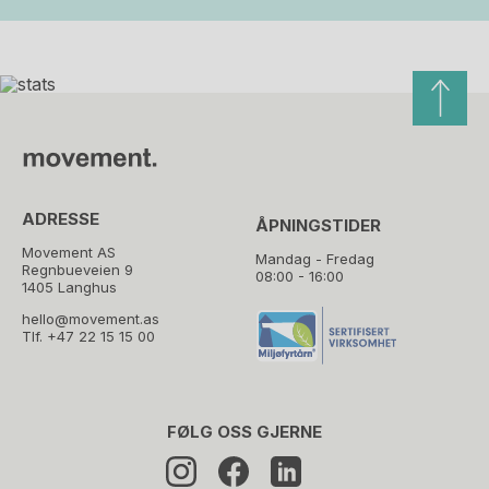
ADRESSE
ÅPNINGSTIDER
Movement AS
Mandag - Fredag
Regnbueveien 9
08:00 - 16:00
1405 Langhus
hello@movement.as
Tlf.
+47 22 15 15 00
FØLG OSS GJERNE