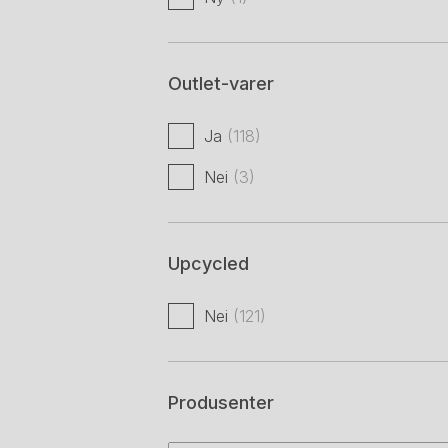
Outlet-varer
Ja
(118)
Nei
(3)
Upcycled
Nei
(121)
Produsenter