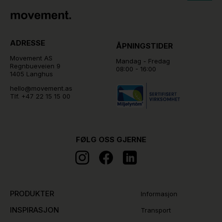
ADRESSE
ÅPNINGSTIDER
Movement AS
Mandag - Fredag
Regnbueveien 9
08:00 - 16:00
1405 Langhus
hello@movement.as
Tlf.
+47 22 15 15 00
FØLG OSS GJERNE
PRODUKTER
Informasjon
INSPIRASJON
Transport