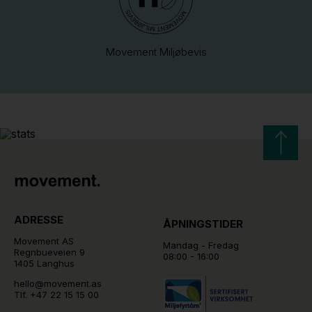
Movement Miljøbevis
ADRESSE
ÅPNINGSTIDER
Movement AS
Mandag - Fredag
Regnbueveien 9
08:00 - 16:00
1405 Langhus
hello@movement.as
Tlf.
+47 22 15 15 00