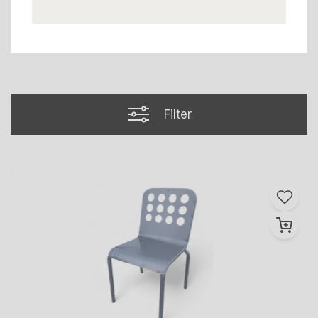
Filter