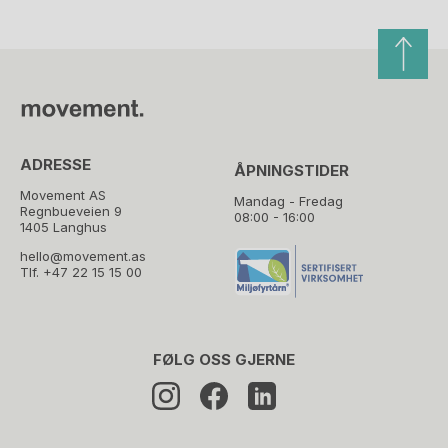
ADRESSE
ÅPNINGSTIDER
Movement AS
Mandag - Fredag
Regnbueveien 9
08:00 - 16:00
1405 Langhus
hello@movement.as
Tlf.
+47 22 15 15 00
FØLG OSS GJERNE