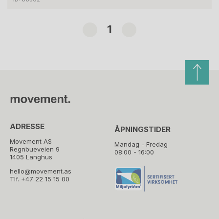
1
ADRESSE
ÅPNINGSTIDER
Movement AS
Mandag - Fredag
Regnbueveien 9
08:00 - 16:00
1405 Langhus
hello@movement.as
Tlf.
+47 22 15 15 00