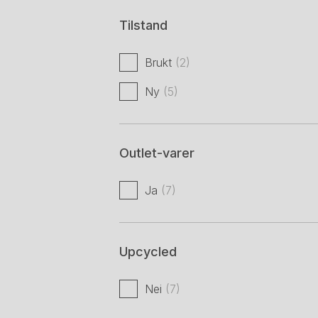
Tilstand
Brukt
(2)
Ny
(5)
Outlet-varer
Ja
(7)
Upcycled
Nei
(7)