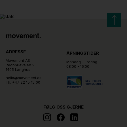
ADRESSE
ÅPNINGSTIDER
Movement AS
Mandag - Fredag
Regnbueveien 9
08:00 - 16:00
1405 Langhus
hello@movement.as
Tlf.
+47 22 15 15 00
FØLG OSS GJERNE