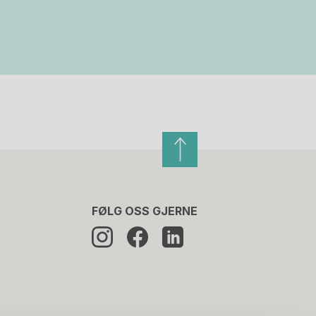
FØLG OSS GJERNE