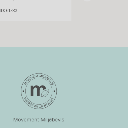
ID: 61783
Movement Miljøbevis