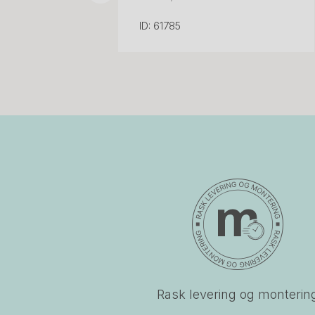
ID: 61785
Rask levering og monterin