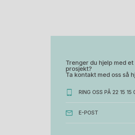
Trenger du hjelp med et 
prosjekt?
Ta kontakt med oss så hj
RING OSS PÅ 22 15 15 
E-POST