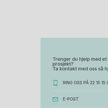
Trenger du hjelp med et 
prosjekt?
Ta kontakt med oss så hj
RING OSS PÅ 22 15 15 
E-POST