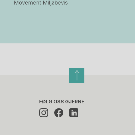
Movement Miljøbevis
FØLG OSS GJERNE