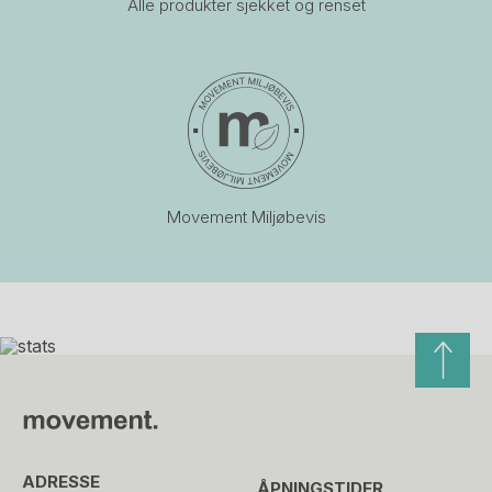
Alle produkter sjekket og renset
Movement Miljøbevis
ADRESSE
ÅPNINGSTIDER