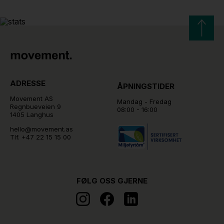
ADRESSE
ÅPNINGSTIDER
Movement AS
Mandag - Fredag
Regnbueveien 9
08:00 - 16:00
1405 Langhus
hello@movement.as
Tlf.
+47 22 15 15 00
FØLG OSS GJERNE