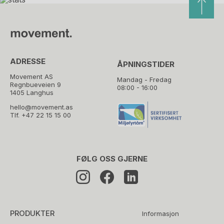
ADRESSE
ÅPNINGSTIDER
Movement AS
Mandag - Fredag
Regnbueveien 9
08:00 - 16:00
1405 Langhus
hello@movement.as
Tlf.
+47 22 15 15 00
FØLG OSS GJERNE
PRODUKTER
Informasjon