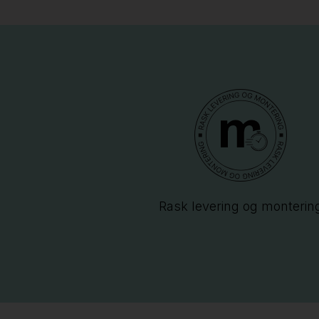
Rask levering og monterin