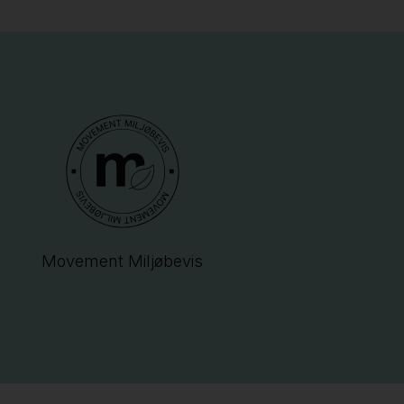
Movement Miljøbevis