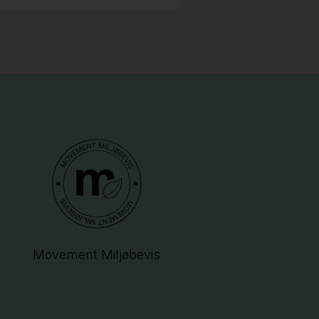
Movement Miljøbevis