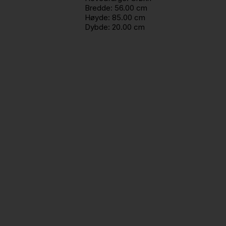
Bredde:
56.00 cm
Høyde:
85.00 cm
Dybde:
20.00 cm