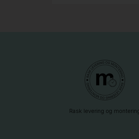
Rask levering og monterin