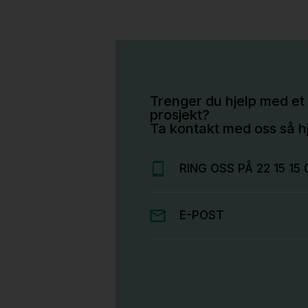
Trenger du hjelp med et 
prosjekt?
Ta kontakt med oss så hj
RING OSS PÅ 22 15 15 
E-POST