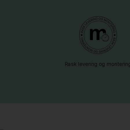
Rask levering og monterin