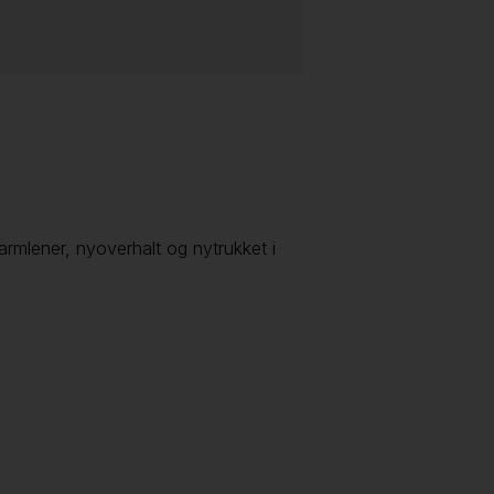
armlener, nyoverhalt og nytrukket i