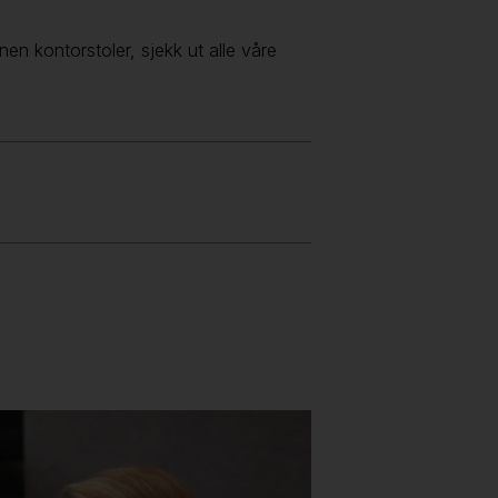
en kontorstoler, sjekk ut alle våre