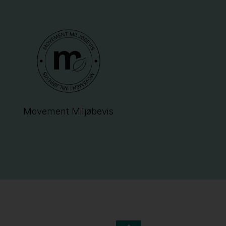
Movement Miljøbevis