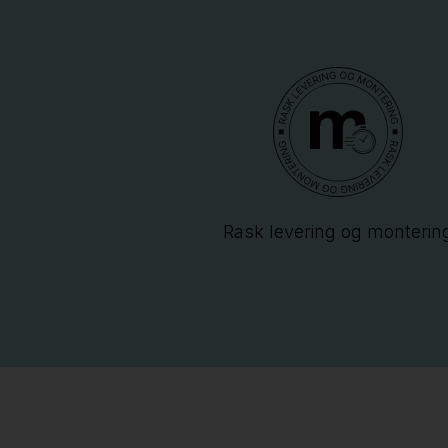
Rask levering og monterin