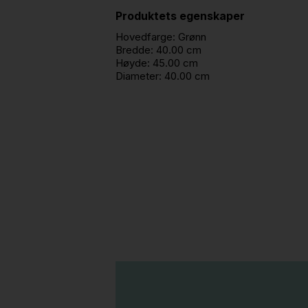
Produktets egenskaper
Hovedfarge:
Grønn
Bredde:
40.00 cm
Høyde:
45.00 cm
Diameter:
40.00 cm