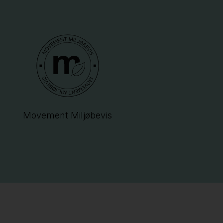
Movement Miljøbevis