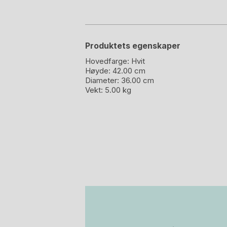
Produktets egenskaper
Hovedfarge:
Hvit
Høyde:
42.00 cm
Diameter:
36.00 cm
Vekt:
5.00 kg