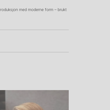
 produksjon med moderne form – brukt