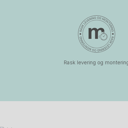
Rask levering og monterin