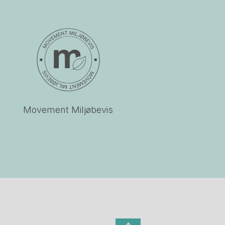
Movement Miljøbevis