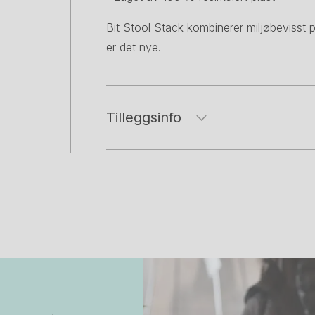
Bit Stool Stack kombinerer miljøbevisst
er det nye.
Tilleggsinfo