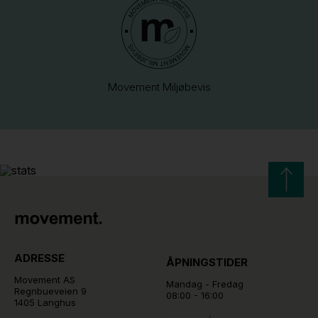
Movement Miljøbevis
ADRESSE
ÅPNINGSTIDER
Movement AS
Mandag - Fredag
Regnbueveien 9
08:00 - 16:00
1405 Langhus