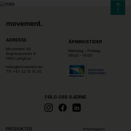
ADRESSE
ÅPNINGSTIDER
Movement AS
Mandag - Fredag
Regnbueveien 9
08:00 - 16:00
1405 Langhus
hello@movement.as
Tlf.
+47 22 15 15 00
FØLG OSS GJERNE
PRODUKTER
Informasjon