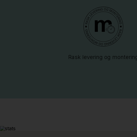
Rask levering og monterin