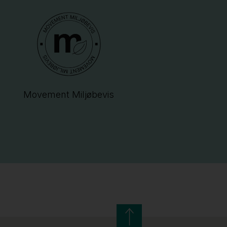
Movement Miljøbevis