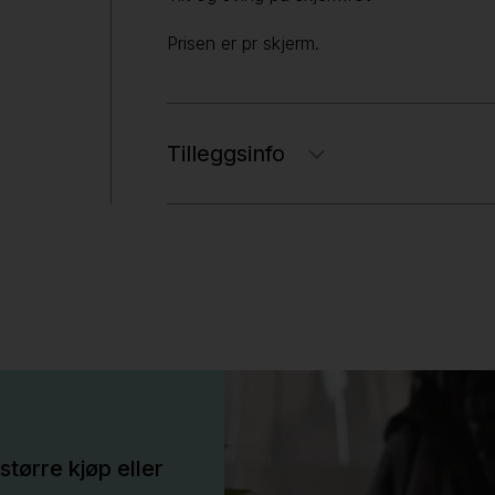
Prisen er pr skjerm.
Tilleggsinfo
større kjøp eller