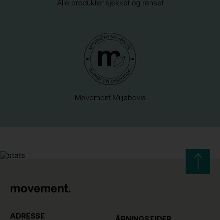
Alle produkter sjekket og renset
Movement Miljøbevis
ADRESSE
ÅPNINGSTIDER