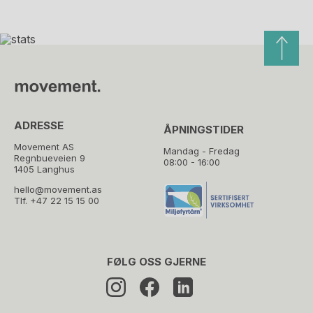
ADRESSE
ÅPNINGSTIDER
Movement AS
Mandag - Fredag
Regnbueveien 9
08:00 - 16:00
1405 Langhus
hello@movement.as
Tlf.
+47 22 15 15 00
FØLG OSS GJERNE