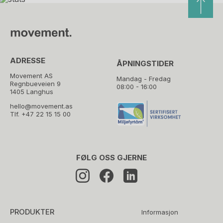
ADRESSE
ÅPNINGSTIDER
Movement AS
Mandag - Fredag
Regnbueveien 9
08:00 - 16:00
1405 Langhus
hello@movement.as
Tlf.
+47 22 15 15 00
FØLG OSS GJERNE
PRODUKTER
Informasjon