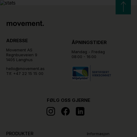
ADRESSE
ÅPNINGSTIDER
Movement AS
Mandag - Fredag
Regnbueveien 9
08:00 - 16:00
1405 Langhus
hello@movement.as
Tlf.
+47 22 15 15 00
FØLG OSS GJERNE
PRODUKTER
Informasjon