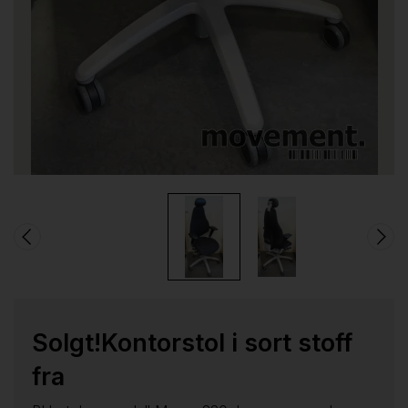
Solgt!Kontorstol i sort stoff
fra