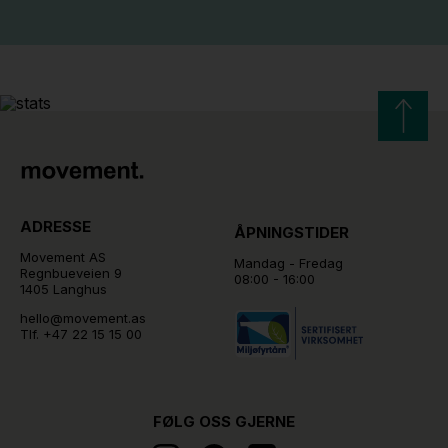
ADRESSE
ÅPNINGSTIDER
Movement AS
Mandag - Fredag
Regnbueveien 9
08:00 - 16:00
1405 Langhus
hello@movement.as
Tlf.
+47 22 15 15 00
FØLG OSS GJERNE