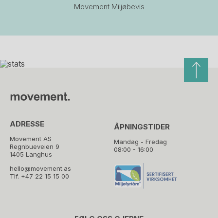
Movement Miljøbevis
ADRESSE
ÅPNINGSTIDER
Movement AS
Mandag - Fredag
Regnbueveien 9
08:00 - 16:00
1405 Langhus
hello@movement.as
Tlf.
+47 22 15 15 00