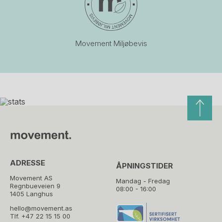
Movement Miljøbevis
ADRESSE
ÅPNINGSTIDER
Movement AS
Mandag - Fredag
Regnbueveien 9
08:00 - 16:00
1405 Langhus
hello@movement.as
Tlf.
+47 22 15 15 00