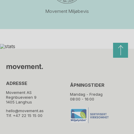
Movement Miljøbevis
ADRESSE
ÅPNINGSTIDER
Movement AS
Mandag - Fredag
Regnbueveien 9
08:00 - 16:00
1405 Langhus
hello@movement.as
Tlf.
+47 22 15 15 00