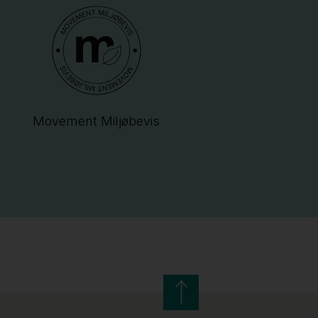
Movement Miljøbevis