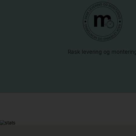
Rask levering og monterin