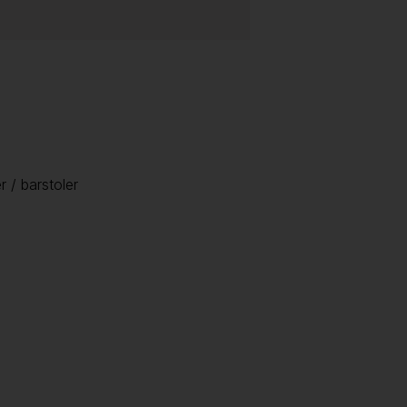
r / barstoler