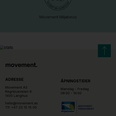
Movement Miljøbevis
ADRESSE
ÅPNINGSTIDER
Movement AS
Mandag - Fredag
Regnbueveien 9
08:00 - 16:00
1405 Langhus
hello@movement.as
Tlf.
+47 22 15 15 00