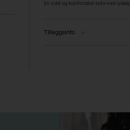
En solid og komfortabel sofa med tydelig
Tilleggsinfo