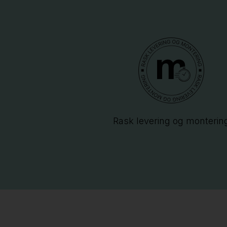
Rask levering og monterin