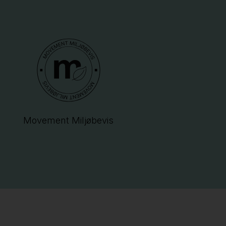
Movement Miljøbevis