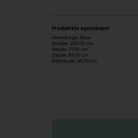
Produktets egenskaper
Hovedfarge:
Rosa
Bredde:
200.00 cm
Høyde:
71.00 cm
Dybde:
84.00 cm
Sittehøyde:
42.00 cm