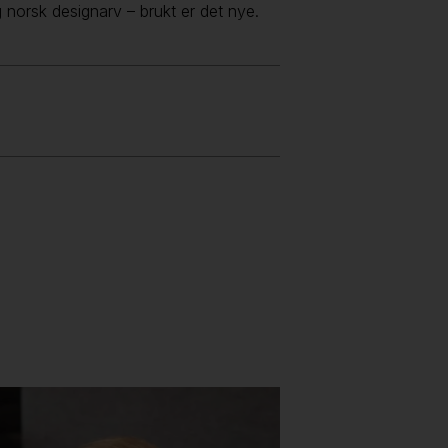
 norsk designarv – brukt er det nye.