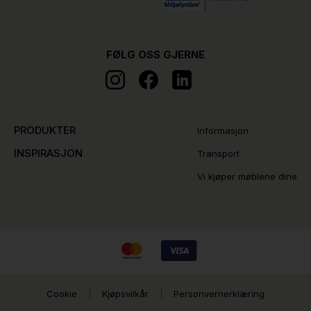
FØLG OSS GJERNE
PRODUKTER
Informasjon
INSPIRASJON
Transport
Vi kjøper møblene dine
Cookie
Kjøpsvilkår
Personvernerklæring