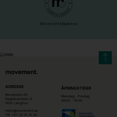
Movement Miljøbevis
ADRESSE
ÅPNINGSTIDER
Movement AS
Mandag - Fredag
Regnbueveien 9
08:00 - 16:00
1405 Langhus
hello@movement.as
Tlf.
+47 22 15 15 00