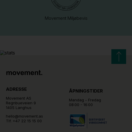
Movement Miljøbevis
ADRESSE
ÅPNINGSTIDER
Movement AS
Mandag - Fredag
Regnbueveien 9
08:00 - 16:00
1405 Langhus
hello@movement.as
Tlf.
+47 22 15 15 00