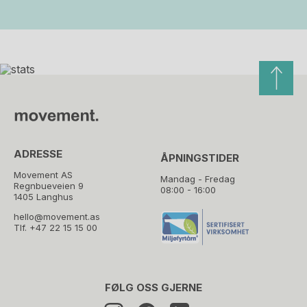
ADRESSE
ÅPNINGSTIDER
Movement AS
Mandag - Fredag
Regnbueveien 9
08:00 - 16:00
1405 Langhus
hello@movement.as
Tlf.
+47 22 15 15 00
FØLG OSS GJERNE