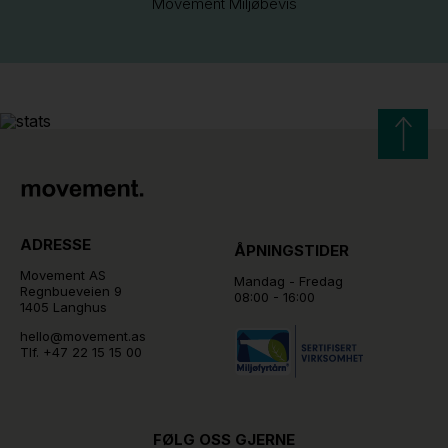
Movement Miljøbevis
ADRESSE
ÅPNINGSTIDER
Movement AS
Mandag - Fredag
Regnbueveien 9
08:00 - 16:00
1405 Langhus
hello@movement.as
Tlf.
+47 22 15 15 00
FØLG OSS GJERNE