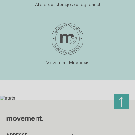
Alle produkter sjekket og renset
Movement Miljøbevis