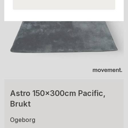
Astro 150x300cm Pacific,
Brukt
Ogeborg