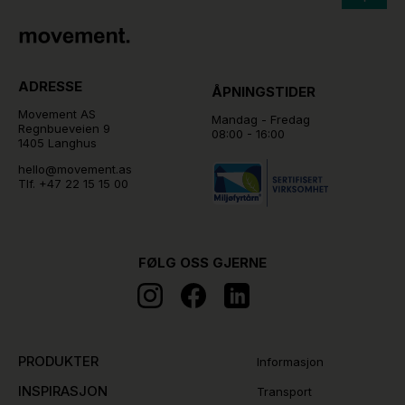
ADRESSE
ÅPNINGSTIDER
Movement AS
Mandag - Fredag
Regnbueveien 9
08:00 - 16:00
1405 Langhus
hello@movement.as
Tlf.
+47 22 15 15 00
FØLG OSS GJERNE
PRODUKTER
Informasjon
INSPIRASJON
Transport