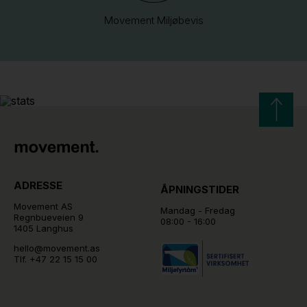
Movement Miljøbevis
ADRESSE
ÅPNINGSTIDER
Movement AS
Mandag - Fredag
Regnbueveien 9
08:00 - 16:00
1405 Langhus
hello@movement.as
Tlf.
+47 22 15 15 00