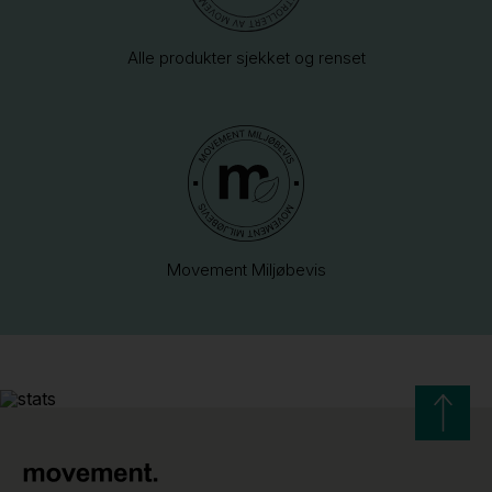
Alle produkter sjekket og renset
Movement Miljøbevis