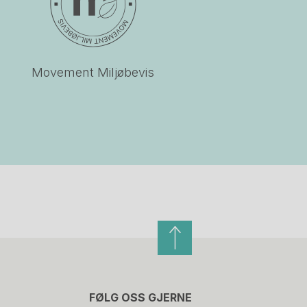
Movement Miljøbevis
FØLG OSS GJERNE