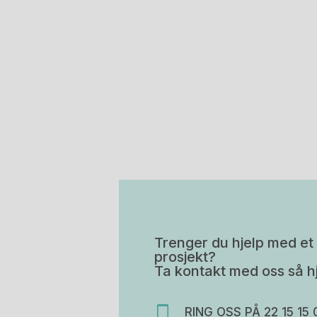
Trenger du hjelp med et 
prosjekt?
Ta kontakt med oss så hj
RING OSS PÅ 22 15 15 