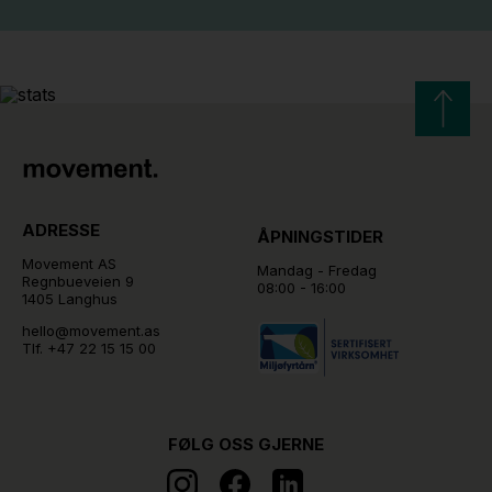
ADRESSE
ÅPNINGSTIDER
Movement AS
Mandag - Fredag
Regnbueveien 9
08:00 - 16:00
1405 Langhus
hello@movement.as
Tlf.
+47 22 15 15 00
FØLG OSS GJERNE