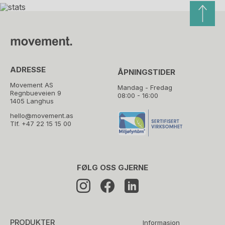
ADRESSE
ÅPNINGSTIDER
Movement AS
Mandag - Fredag
Regnbueveien 9
08:00 - 16:00
1405 Langhus
hello@movement.as
Tlf.
+47 22 15 15 00
FØLG OSS GJERNE
PRODUKTER
Informasjon