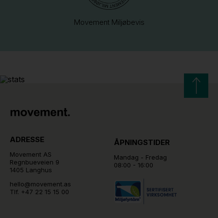
Movement Miljøbevis
ADRESSE
ÅPNINGSTIDER
Movement AS
Mandag - Fredag
Regnbueveien 9
08:00 - 16:00
1405 Langhus
hello@movement.as
Tlf.
+47 22 15 15 00