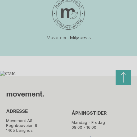
Movement Miljøbevis
ADRESSE
ÅPNINGSTIDER
Movement AS
Mandag - Fredag
Regnbueveien 9
08:00 - 16:00
1405 Langhus