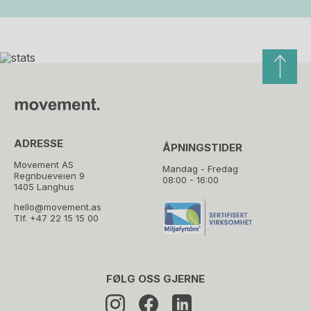
ADRESSE
ÅPNINGSTIDER
Movement AS
Mandag - Fredag
Regnbueveien 9
08:00 - 16:00
1405 Langhus
hello@movement.as
Tlf.
+47 22 15 15 00
FØLG OSS GJERNE