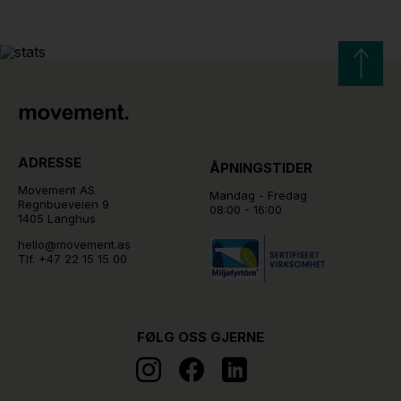
ADRESSE
ÅPNINGSTIDER
Movement AS
Mandag - Fredag
Regnbueveien 9
08:00 - 16:00
1405 Langhus
hello@movement.as
Tlf.
+47 22 15 15 00
FØLG OSS GJERNE