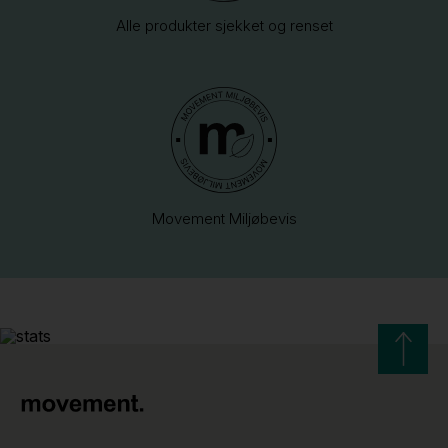
Alle produkter sjekket og renset
Movement Miljøbevis