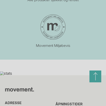
Movement Miljøbevis
ADRESSE
ÅPNINGSTIDER